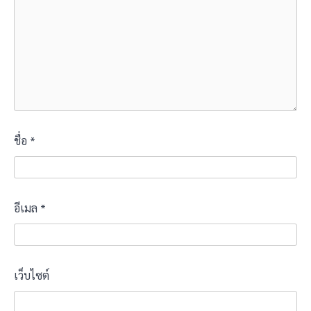
ชื่อ
*
อีเมล
*
เว็บไซต์