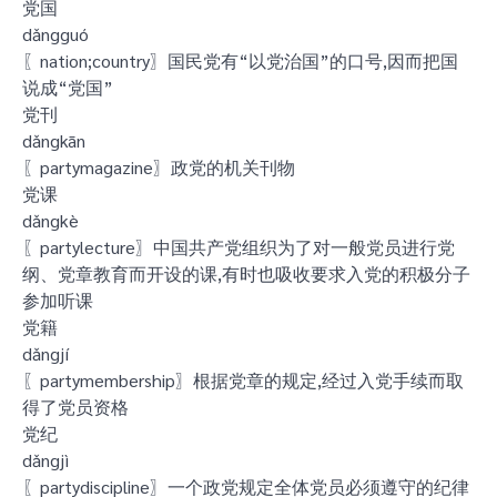
党国
dǎngguó
〖nation;country〗国民党有“以党治国”的口号,因而把国
说成“党国”
党刊
dǎngkān
〖partymagazine〗政党的机关刊物
党课
dǎngkè
〖partylecture〗中国共产党组织为了对一般党员进行党
纲、党章教育而开设的课,有时也吸收要求入党的积极分子
参加听课
党籍
dǎngjí
〖partymembership〗根据党章的规定,经过入党手续而取
得了党员资格
党纪
dǎngjì
〖partydiscipline〗一个政党规定全体党员必须遵守的纪律