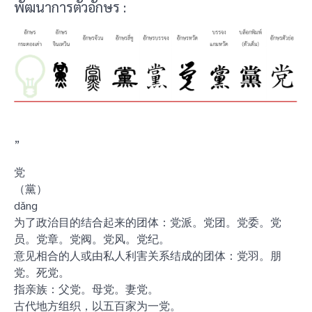
พัฒนาการตัวอักษร :
”
党
（黨）
dǎng
为了政治目的结合起来的团体：党派。党团。党委。党
员。党章。党阀。党风。党纪。
意见相合的人或由私人利害关系结成的团体：党羽。朋
党。死党。
指亲族：父党。母党。妻党。
古代地方组织，以五百家为一党。