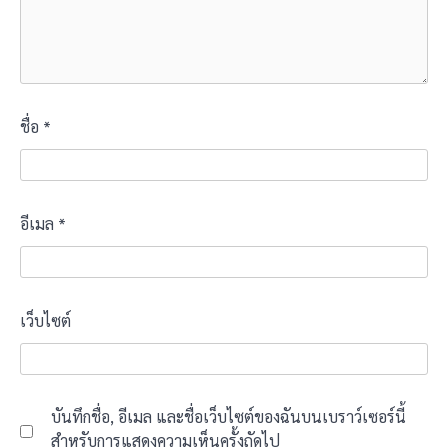
ชื่อ
*
อีเมล
*
เว็บไซต์
บันทึกชื่อ, อีเมล และชื่อเว็บไซต์ของฉันบนเบราว์เซอร์นี้
สำหรับการแสดงความเห็นครั้งถัดไป