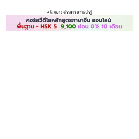
ENLIGHTENTH
Skip
to
คลังสมอง ข่าวสาร สาระน่ารู้
content