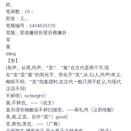
姓。
笔画数：10；
部首：儿；
笔顺编号：2434525135
笔顺：竖捺撇捺折竖折横撇折
党
黨
dǎng
【形】
(形声。从黑,尚声。“党”、“黨”在古代是两个字,现
在“党”是“黨”的简化字。简化字“党”,从儿(人,尚声)本义:
晦暗不明。“党”指集团时,在古代一般只用于贬义,与现代
汉语不同)
不鲜明〖notbright〗
黨,不鲜也。——《说文》
嘉兴谓衣物敝垢不鲜曰烟党。——蒋礼鸿《义府续貂》
美,善,正直。后作“谠”〖good〗
党,善也;美也。——《广雅》
元而致实,博而党正,是士君子之辩者也。——《荀子》