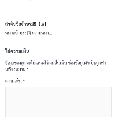
ลำดับขีดอักษร:露【lù】
หมวดอักษร: 雨 ความหมา…
ใส่ความเห็น
อีเมลของคุณจะไม่แสดงให้คนอื่นเห็น
ช่องข้อมูลจำเป็นถูกทำ
เครื่องหมาย
*
ความเห็น
*