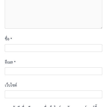
ชื่อ
*
อีเมล
*
เว็บไซต์