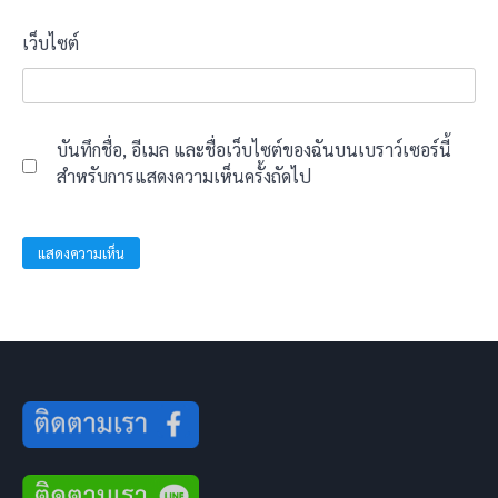
เว็บไซต์
บันทึกชื่อ, อีเมล และชื่อเว็บไซต์ของฉันบนเบราว์เซอร์นี้
สำหรับการแสดงความเห็นครั้งถัดไป