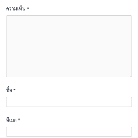
ความเห็น
*
ชื่อ
*
อีเมล
*