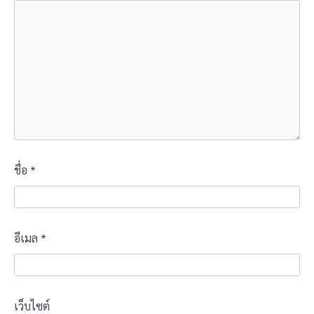
ชื่อ
*
อีเมล
*
เว็บไซต์