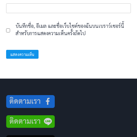
บันทึกชื่อ, อีเมล และชื่อเว็บไซต์ของฉันบนเบราว์เซอร์นี้
สำหรับการแสดงความเห็นครั้งถัดไป