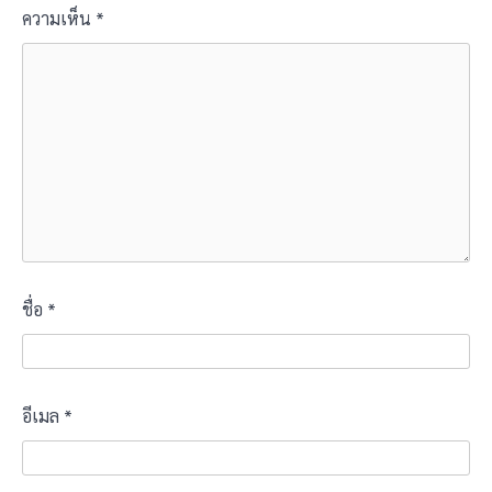
ความเห็น
*
ชื่อ
*
อีเมล
*