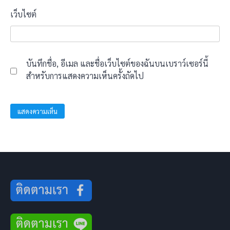
เว็บไซต์
บันทึกชื่อ, อีเมล และชื่อเว็บไซต์ของฉันบนเบราว์เซอร์นี้
สำหรับการแสดงความเห็นครั้งถัดไป