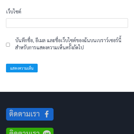
เว็บไซต์
บันทึกชื่อ, อีเมล และชื่อเว็บไซต์ของฉันบนเบราว์เซอร์นี้
สำหรับการแสดงความเห็นครั้งถัดไป