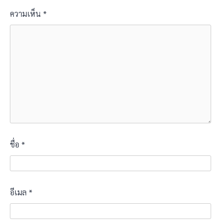
ความเห็น
*
ชื่อ
*
อีเมล
*