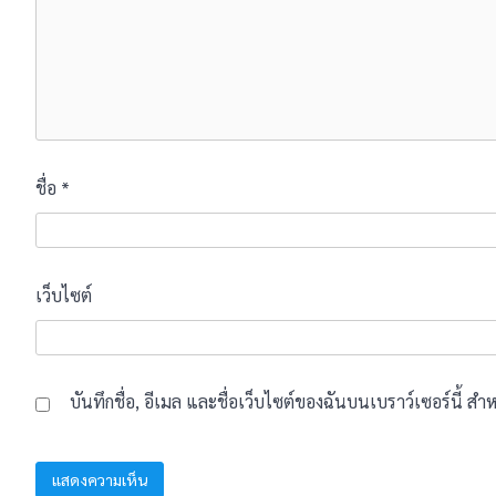
ชื่อ
*
เว็บไซต์
บันทึกชื่อ, อีเมล และชื่อเว็บไซต์ของฉันบนเบราว์เซอร์นี้ 