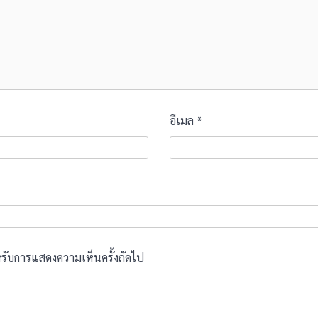
อีเมล
*
สำหรับการแสดงความเห็นครั้งถัดไป