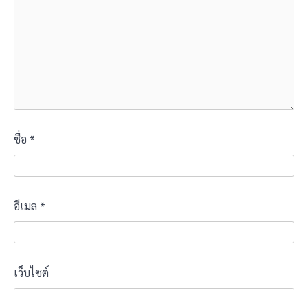
ชื่อ
*
อีเมล
*
เว็บไซต์