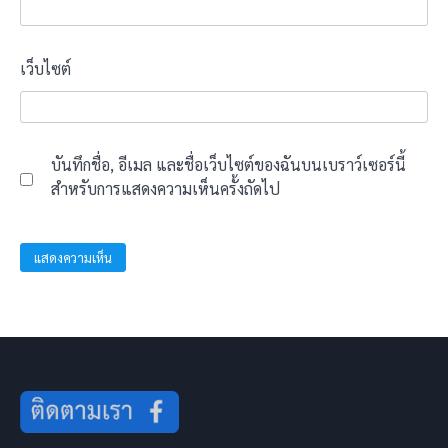
เว็บไซต์
บันทึกชื่อ, อีเมล และชื่อเว็บไซต์ของฉันบนเบราว์เซอร์นี้
สำหรับการแสดงความเห็นครั้งถัดไป