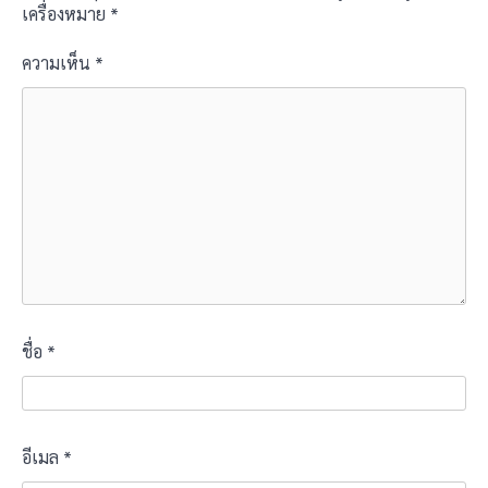
เครื่องหมาย
*
ความเห็น
*
ชื่อ
*
อีเมล
*