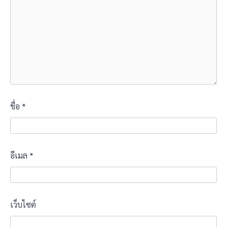
ชื่อ
*
อีเมล
*
เว็บไซต์