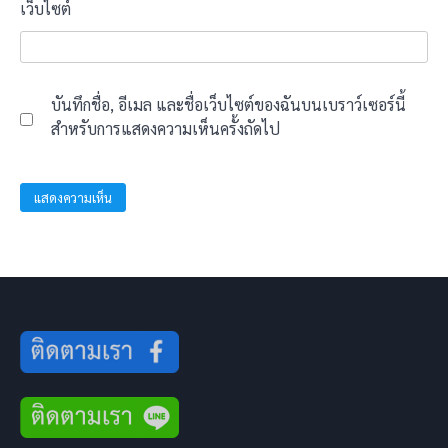
เว็บไซต์
บันทึกชื่อ, อีเมล และชื่อเว็บไซต์ของฉันบนเบราว์เซอร์นี้
สำหรับการแสดงความเห็นครั้งถัดไป