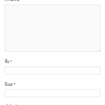
ชื่อ
*
อีเมล
*