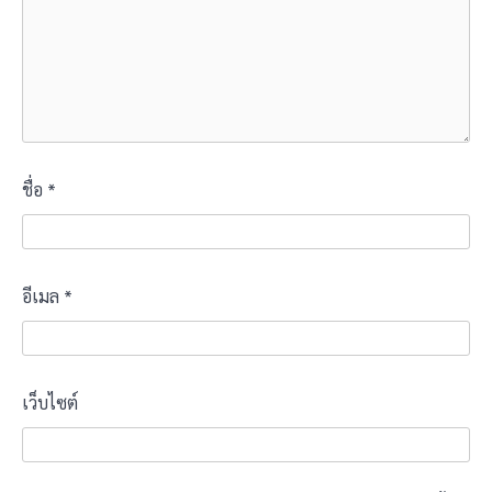
ชื่อ
*
อีเมล
*
เว็บไซต์