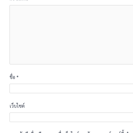
ชื่อ
*
เว็บไซต์