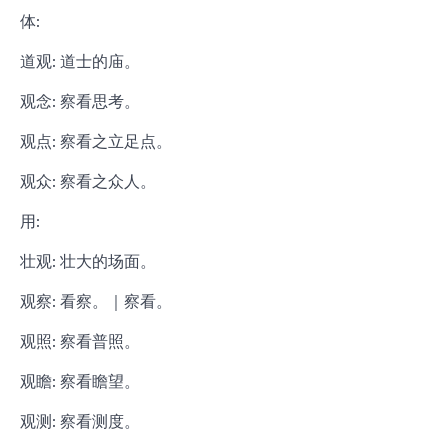
体:
道观: 道士的庙。
观念: 察看思考。
观点: 察看之立足点。
观众: 察看之众人。
用:
壮观: 壮大的场面。
观察: 看察。｜察看。
观照: 察看普照。
观瞻: 察看瞻望。
观测: 察看测度。