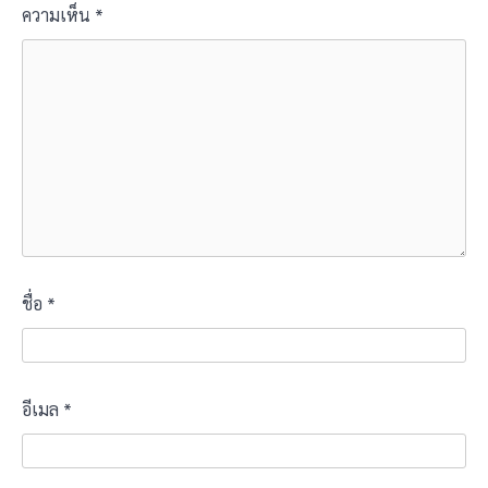
ความเห็น
*
ชื่อ
*
อีเมล
*