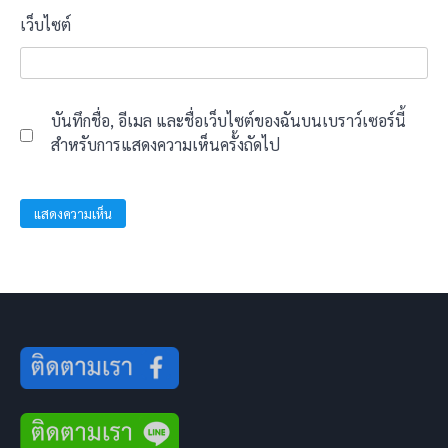
เว็บไซต์
บันทึกชื่อ, อีเมล และชื่อเว็บไซต์ของฉันบนเบราว์เซอร์นี้
สำหรับการแสดงความเห็นครั้งถัดไป