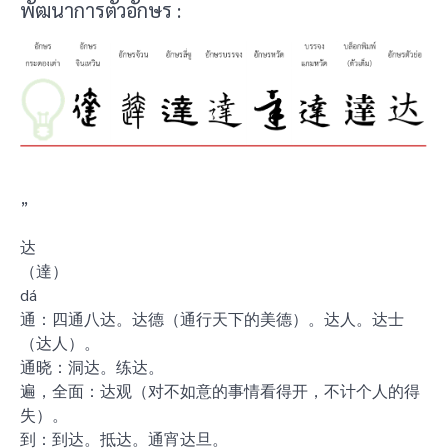
พัฒนาการตัวอักษร :
”
达
（達）
dá
通：四通八达。达德（通行天下的美德）。达人。达士
（达人）。
通晓：洞达。练达。
遍，全面：达观（对不如意的事情看得开，不计个人的得
失）。
到：到达。抵达。通宵达旦。