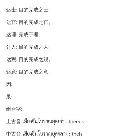
达士: 目的完成之士。
达官: 目的完成之官。
达理: 完成于理。
达人: 目的完成之人。
达观: 目的完成之观。
达意: 目的完成之意。
因:
果:
组合字:
上古音 เสียงจีนโบราณยุคเก่า : theeds
中古音 เสียงจีนโบราณยุคกลาง : theh