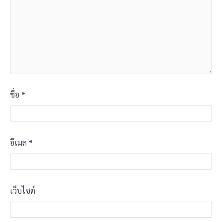
ชื่อ
*
อีเมล
*
เว็บไซต์