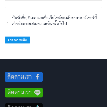
บันทึกชื่อ, อีเมล และชื่อเว็บไซต์ของฉันบนเบราว์เซอร์นี้
สำหรับการแสดงความเห็นครั้งถัดไป