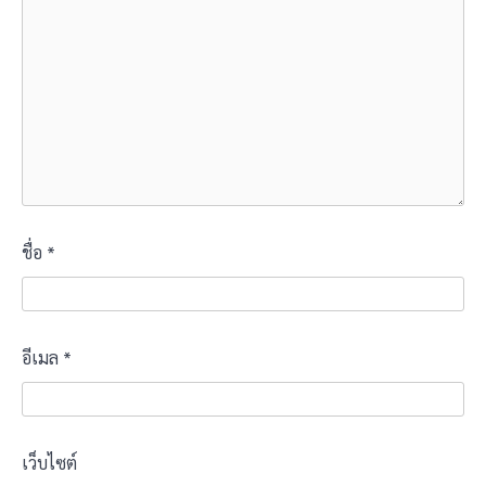
ชื่อ
*
อีเมล
*
เว็บไซต์