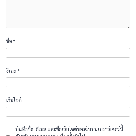
ชื่อ
*
อีเมล
*
เว็บไซต์
บันทึกชื่อ, อีเมล และชื่อเว็บไซต์ของฉันบนเบราว์เซอร์นี้