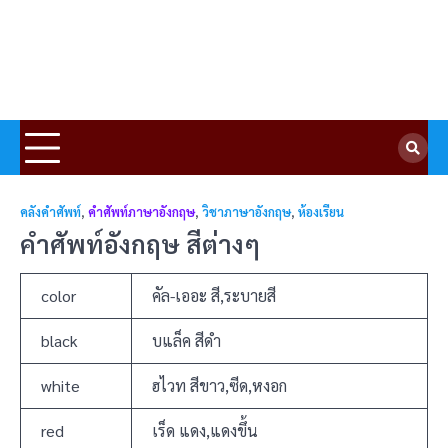
คลังคำศัพท์
,
คำศัพท์ภาษาอังกฤษ
,
วิชาภาษาอังกฤษ
,
ห้องเรียน
คำศัพท์อังกฤษ สีต่างๆ
color
คัล-เออะ สี,ระบายสี
black
บแล็ค สีดำ
white
ฮไวท สีขาว,ซีด,หงอก
red
เร็ด แดง,แดงขึ้น