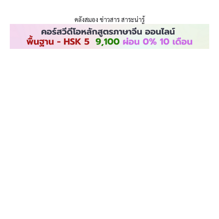
ENLIGHTENTH
Skip
to
คลังสมอง ข่าวสาร สาระน่ารู้
content