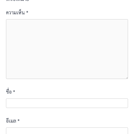
ความเห็น
*
ชื่อ
*
อีเมล
*