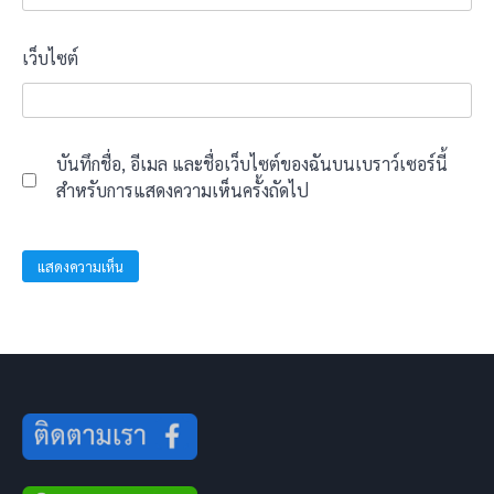
เว็บไซต์
บันทึกชื่อ, อีเมล และชื่อเว็บไซต์ของฉันบนเบราว์เซอร์นี้
สำหรับการแสดงความเห็นครั้งถัดไป