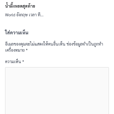
น้ำผึ้งหยดสุดท้าย
World อังกฤษ เวลา ที…
ใส่ความเห็น
อีเมลของคุณจะไม่แสดงให้คนอื่นเห็น
ช่องข้อมูลจำเป็นถูกทำ
เครื่องหมาย
*
ความเห็น
*