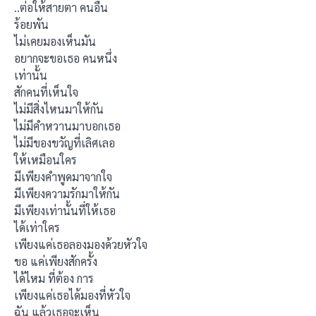
..ต่อให้สายตา คนอื่น
ร้อยพัน
ไม่เคยมองเห็นมัน
อยากจะขอเธอ คนหนึ่ง
เท่านั้น
สักคนที่เห็นใจ
ไม่มีสิ่งไหนมาให้กัน
ไม่มีคำหวานมาบอกเธอ
ไม่มีของขวัญที่เลิศเลอ
ให้เหมือนใคร
มีเพียงคำพูดมาจากใจ
มีเพียงความรักมาให้กัน
มีเพียงเท่านั้นที่ให้เธอ
ได้เท่าใคร
เพียงแค่เธอลองมองด้วยหัวใจ
ขอ แค่เพียงสักครั้ง
ได้ไหม ที่ต้อง การ
เพียงแค่เธอได้มองที่หัวใจ
ฉัน แล้วเธอจะเห็น