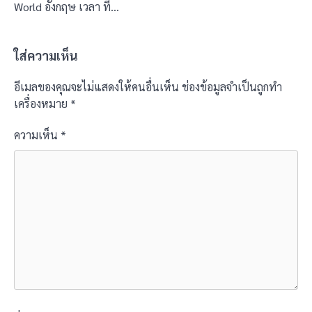
World อังกฤษ เวลา ที…
ใส่ความเห็น
อีเมลของคุณจะไม่แสดงให้คนอื่นเห็น
ช่องข้อมูลจำเป็นถูกทำ
เครื่องหมาย
*
ความเห็น
*