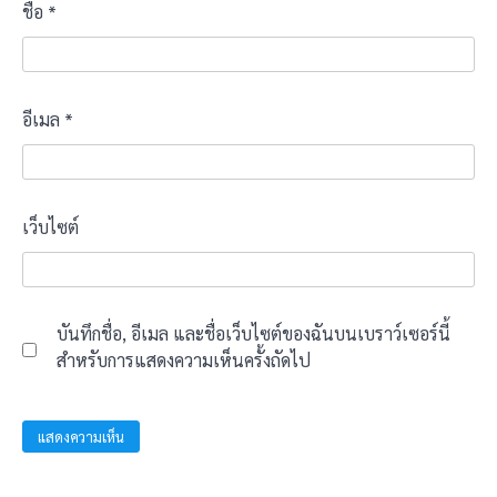
ชื่อ
*
อีเมล
*
เว็บไซต์
บันทึกชื่อ, อีเมล และชื่อเว็บไซต์ของฉันบนเบราว์เซอร์นี้
สำหรับการแสดงความเห็นครั้งถัดไป