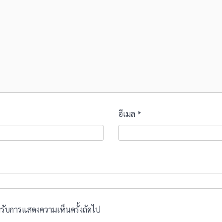
อีเมล
*
สำหรับการแสดงความเห็นครั้งถัดไป