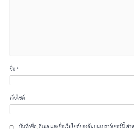
ชื่อ
*
เว็บไซต์
บันทึกชื่อ, อีเมล และชื่อเว็บไซต์ของฉันบนเบราว์เซอร์นี้ 