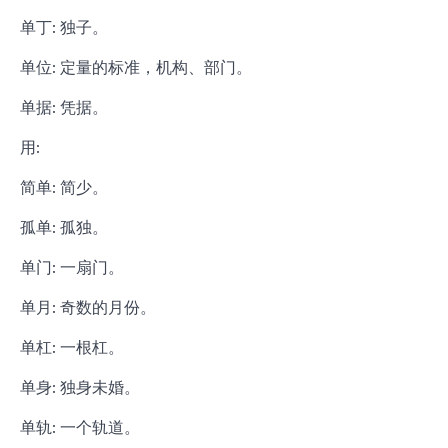
单丁: 独子。
单位: 定量的标准，机构、部门。
单据: 凭据。
用:
简单: 简少。
孤单: 孤独。
单门: 一扇门。
单月: 奇数的月份。
单杠: 一根杠。
单身: 独身未婚。
单轨: 一个轨道。