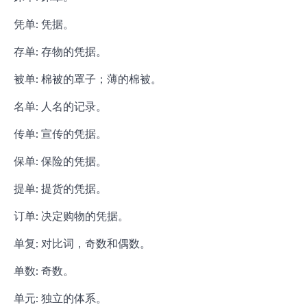
凭单: 凭据。
存单: 存物的凭据。
被单: 棉被的罩子；薄的棉被。
名单: 人名的记录。
传单: 宣传的凭据。
保单: 保险的凭据。
提单: 提货的凭据。
订单: 决定购物的凭据。
单复: 对比词，奇数和偶数。
单数: 奇数。
单元: 独立的体系。