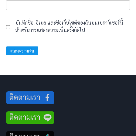
บันทึกชื่อ, อีเมล และชื่อเว็บไซต์ของฉันบนเบราว์เซอร์นี้
สำหรับการแสดงความเห็นครั้งถัดไป