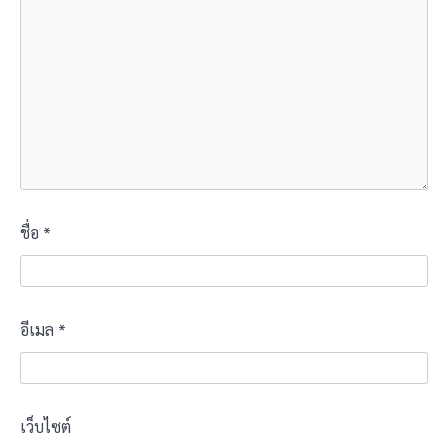
ชื่อ
*
อีเมล
*
เว็บไซต์