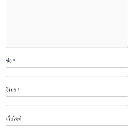
ชื่อ
*
อีเมล
*
เว็บไซต์