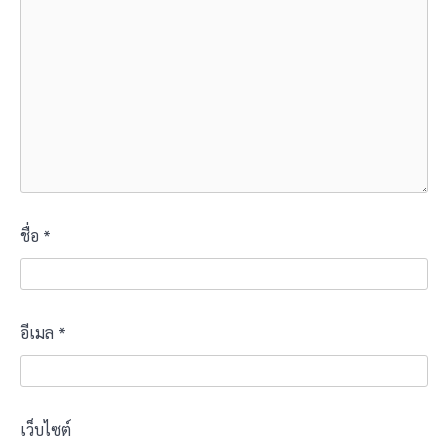
ชื่อ
*
อีเมล
*
เว็บไซต์