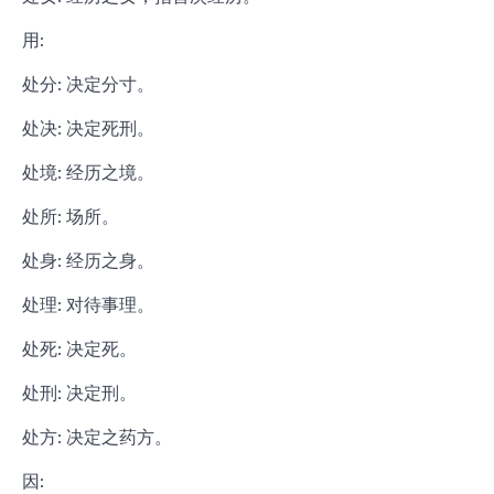
用:
处分: 决定分寸。
处决: 决定死刑。
处境: 经历之境。
处所: 场所。
处身: 经历之身。
处理: 对待事理。
处死: 决定死。
处刑: 决定刑。
处方: 决定之药方。
因: