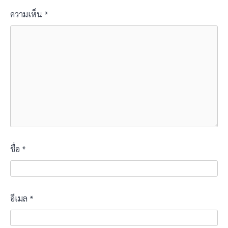
ความเห็น
*
ชื่อ
*
อีเมล
*