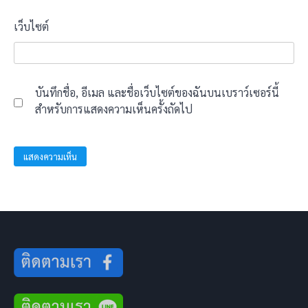
เว็บไซต์
บันทึกชื่อ, อีเมล และชื่อเว็บไซต์ของฉันบนเบราว์เซอร์นี้
สำหรับการแสดงความเห็นครั้งถัดไป