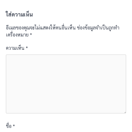
ใส่ความเห็น
อีเมลของคุณจะไม่แสดงให้คนอื่นเห็น
ช่องข้อมูลจำเป็นถูกทำ
เครื่องหมาย
*
ความเห็น
*
ชื่อ
*