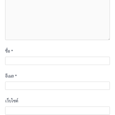
ชื่อ
*
อีเมล
*
เว็บไซต์