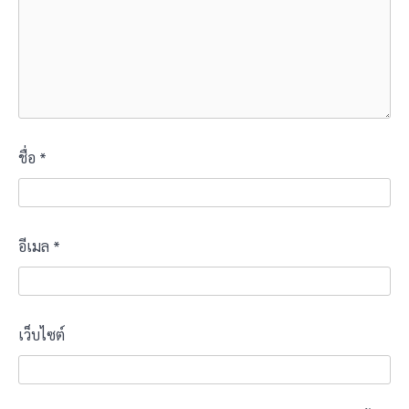
ชื่อ
*
อีเมล
*
เว็บไซต์