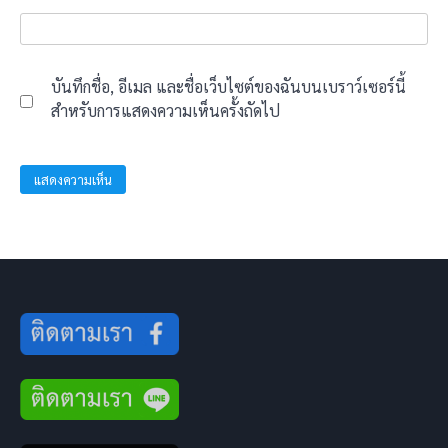
บันทึกชื่อ, อีเมล และชื่อเว็บไซต์ของฉันบนเบราว์เซอร์นี้
สำหรับการแสดงความเห็นครั้งถัดไป