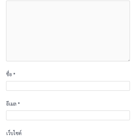
ชื่อ
*
อีเมล
*
เว็บไซต์