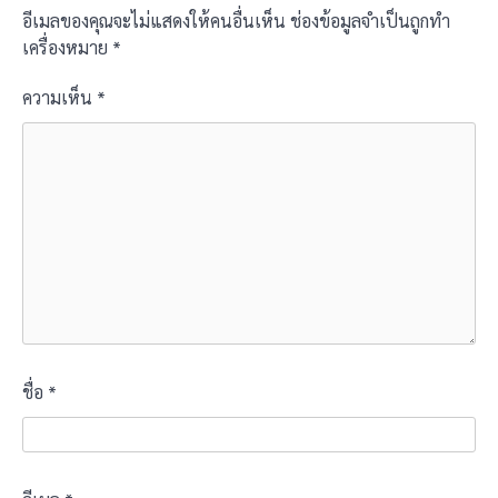
อีเมลของคุณจะไม่แสดงให้คนอื่นเห็น
ช่องข้อมูลจำเป็นถูกทำ
เครื่องหมาย
*
ความเห็น
*
ชื่อ
*