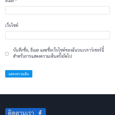
อีเมล
*
เว็บไซต์
บันทึกชื่อ, อีเมล และชื่อเว็บไซต์ของฉันบนเบราว์เซอร์นี้
สำหรับการแสดงความเห็นครั้งถัดไป