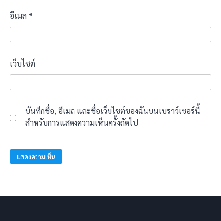
อีเมล
*
เว็บไซต์
บันทึกชื่อ, อีเมล และชื่อเว็บไซต์ของฉันบนเบราว์เซอร์นี้
สำหรับการแสดงความเห็นครั้งถัดไป