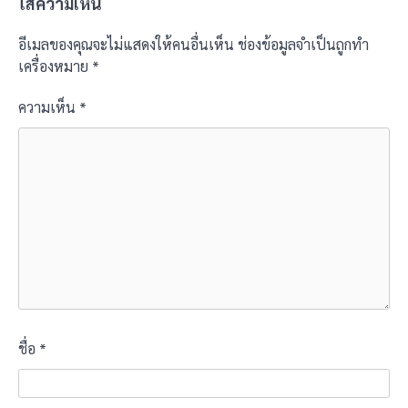
ใส่ความเห็น
อีเมลของคุณจะไม่แสดงให้คนอื่นเห็น
ช่องข้อมูลจำเป็นถูกทำ
เครื่องหมาย
*
ความเห็น
*
ชื่อ
*