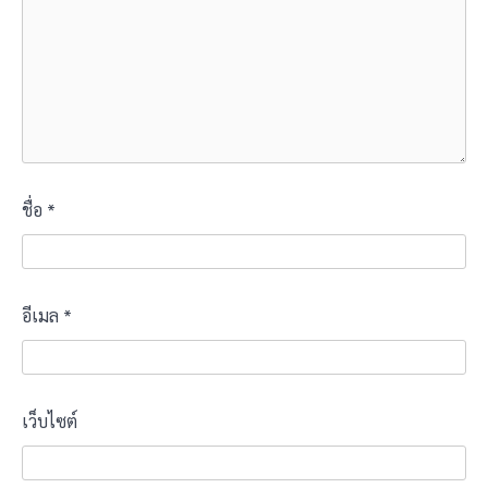
ชื่อ
*
อีเมล
*
เว็บไซต์