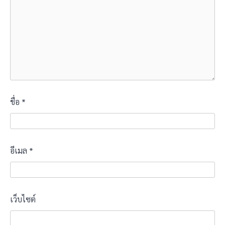
ชื่อ
*
อีเมล
*
เว็บไซต์