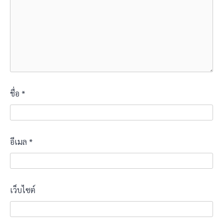
ชื่อ
*
อีเมล
*
เว็บไซต์