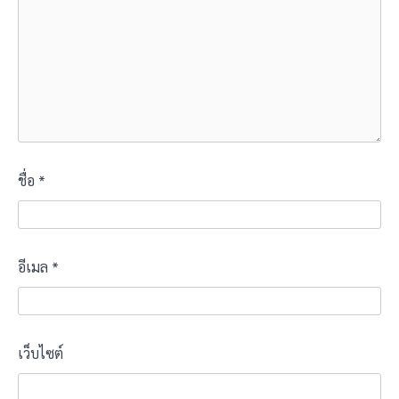
ชื่อ
*
อีเมล
*
เว็บไซต์