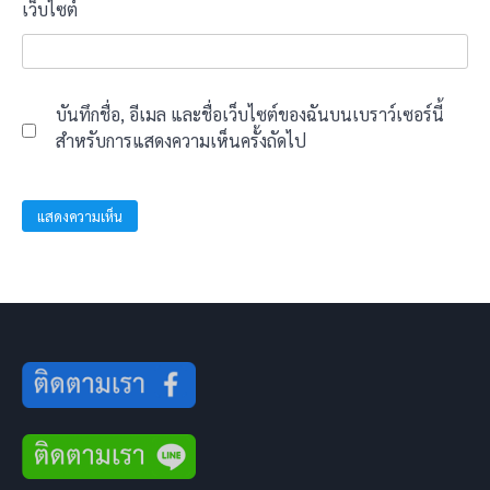
เว็บไซต์
บันทึกชื่อ, อีเมล และชื่อเว็บไซต์ของฉันบนเบราว์เซอร์นี้
สำหรับการแสดงความเห็นครั้งถัดไป