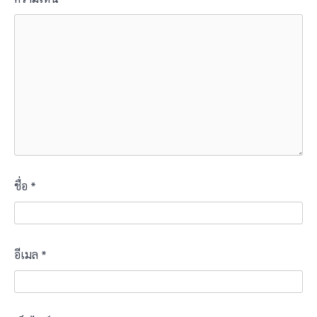
ชื่อ
*
อีเมล
*