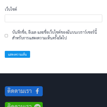
เว็บไซต์
บันทึกชื่อ, อีเมล และชื่อเว็บไซต์ของฉันบนเบราว์เซอร์นี้
สำหรับการแสดงความเห็นครั้งถัดไป