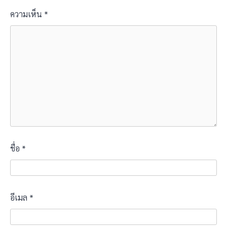
ความเห็น
*
ชื่อ
*
อีเมล
*