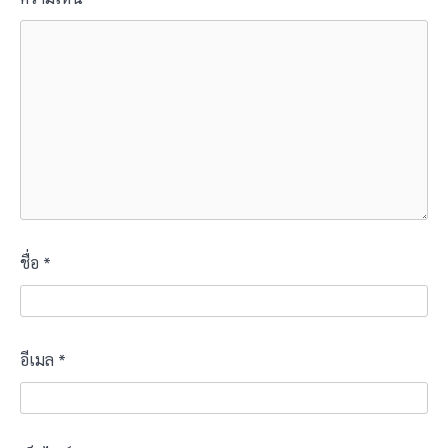
ชื่อ
*
อีเมล
*