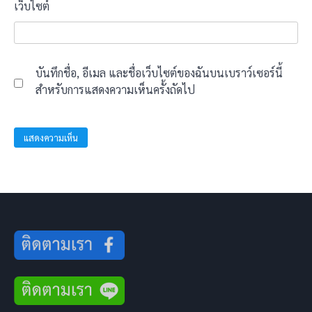
เว็บไซต์
บันทึกชื่อ, อีเมล และชื่อเว็บไซต์ของฉันบนเบราว์เซอร์นี้
สำหรับการแสดงความเห็นครั้งถัดไป