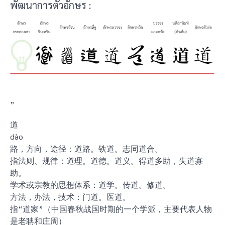
พัฒนาการตัวอักษร :
”
道
dào
路，方向，途径：道路。铁道。志同道合。
指法则、规律：道理。道德。道义。得道多助，失道寡
助。
学术或宗教的思想体系：道学。传道。修道。
方法，办法，技术：门道。医道。
指“道家”（中国春秋战国时期的一个学派，主要代表人物
是老聃和庄周）