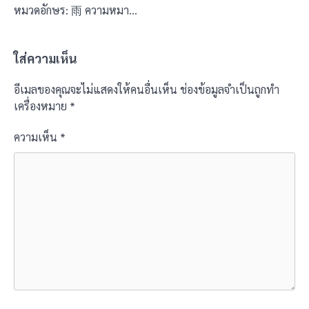
หมวดอักษร: 雨 ความหมา…
ใส่ความเห็น
อีเมลของคุณจะไม่แสดงให้คนอื่นเห็น
ช่องข้อมูลจำเป็นถูกทำ
เครื่องหมาย
*
ความเห็น
*