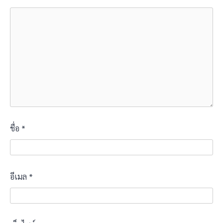
ชื่อ
*
อีเมล
*