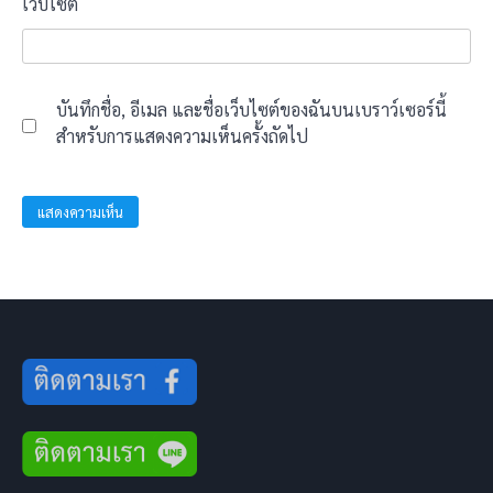
เว็บไซต์
บันทึกชื่อ, อีเมล และชื่อเว็บไซต์ของฉันบนเบราว์เซอร์นี้
สำหรับการแสดงความเห็นครั้งถัดไป