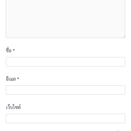
ชื่อ
*
อีเมล
*
เว็บไซต์