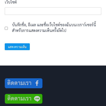
เว็บไซต์
บันทึกชื่อ, อีเมล และชื่อเว็บไซต์ของฉันบนเบราว์เซอร์นี้
สำหรับการแสดงความเห็นครั้งถัดไป