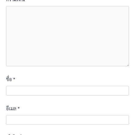
ชื่อ
*
อีเมล
*