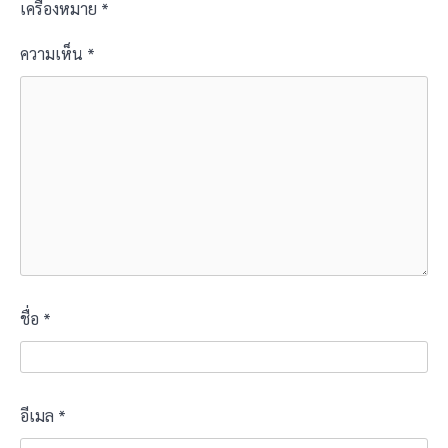
เครื่องหมาย
*
ความเห็น
*
ชื่อ
*
อีเมล
*