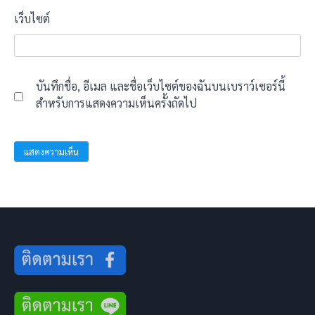
เว็บไซต์
บันทึกชื่อ, อีเมล และชื่อเว็บไซต์ของฉันบนเบราว์เซอร์นี้
สำหรับการแสดงความเห็นครั้งถัดไป