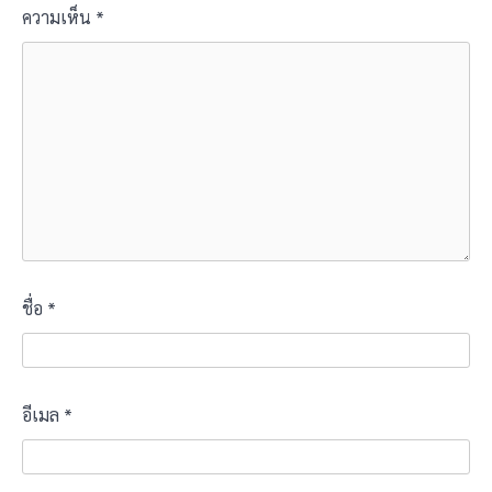
ความเห็น
*
ชื่อ
*
อีเมล
*