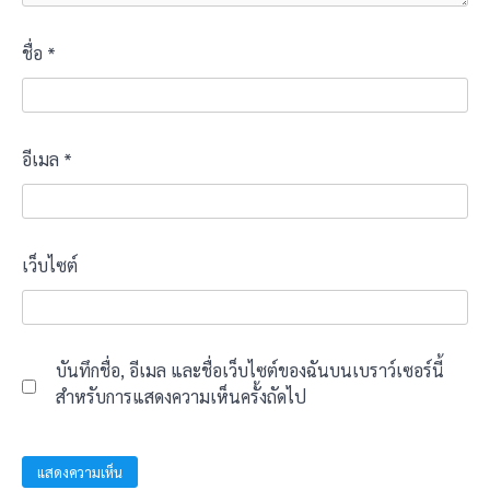
ชื่อ
*
อีเมล
*
เว็บไซต์
บันทึกชื่อ, อีเมล และชื่อเว็บไซต์ของฉันบนเบราว์เซอร์นี้
สำหรับการแสดงความเห็นครั้งถัดไป