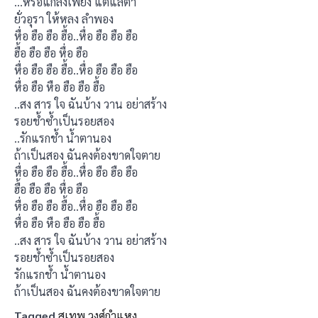
…หรือแกล้งเพียง แต่แลตา
ยั่วอุรา ให้หลง ลำพอง
หื่อ ฮือ ฮือ ฮื้อ..หื่อ ฮือ ฮือ ฮือ
ฮื้อ ฮือ ฮือ หื่อ ฮือ
หื่อ ฮือ ฮือ ฮื้อ..หื่อ ฮือ ฮือ ฮือ
หื่อ ฮือ หือ ฮือ ฮือ ฮื้อ
..สง สาร ใจ ฉันบ้าง วาน อย่าสร้าง
รอยช้ำซ้ำเป็นรอยสอง
..รักแรกช้ำ น้ำตานอง
ถ้าเป็นสอง ฉันคงต้องขาดใจตาย
หื่อ ฮือ ฮือ ฮื้อ..หื่อ ฮือ ฮือ ฮือ
ฮื้อ ฮือ ฮือ หื่อ ฮือ
หื่อ ฮือ ฮือ ฮื้อ..หื่อ ฮือ ฮือ ฮือ
หื่อ ฮือ หือ ฮือ ฮือ ฮื้อ
..สง สาร ใจ ฉันบ้าง วาน อย่าสร้าง
รอยช้ำซ้ำเป็นรอยสอง
รักแรกช้ำ น้ำตานอง
ถ้าเป็นสอง ฉันคงต้องขาดใจตาย
Tagged
สุเทพ วงศ์กำแหง