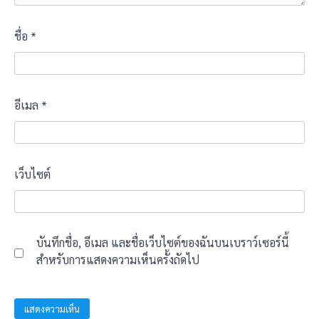
ชื่อ
*
อีเมล
*
เว็บไซต์
บันทึกชื่อ, อีเมล และชื่อเว็บไซต์ของฉันบนเบราว์เซอร์นี้
สำหรับการแสดงความเห็นครั้งถัดไป