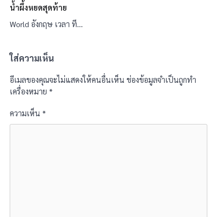
น้ำผึ้งหยดสุดท้าย
World อังกฤษ เวลา ที…
ใส่ความเห็น
อีเมลของคุณจะไม่แสดงให้คนอื่นเห็น
ช่องข้อมูลจำเป็นถูกทำ
เครื่องหมาย
*
ความเห็น
*